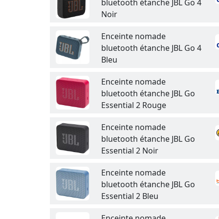
bluetooth étanche JBL Go 4
Noir
Enceinte nomade
bluetooth étanche JBL Go 4
Bleu
Enceinte nomade
bluetooth étanche JBL Go
Essential 2 Rouge
Enceinte nomade
bluetooth étanche JBL Go
Essential 2 Noir
Enceinte nomade
bluetooth étanche JBL Go
Essential 2 Bleu
Enceinte nomade