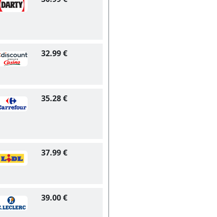
32.99 €
35.28 €
37.99 €
39.00 €