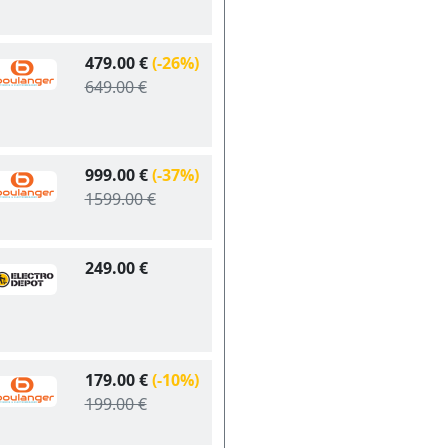
479.00 €
(-26%)
649.00 €
999.00 €
(-37%)
1599.00 €
249.00 €
179.00 €
(-10%)
199.00 €