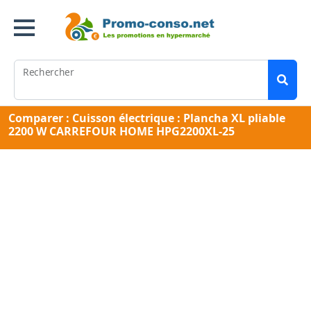
Rechercher
Comparer : Cuisson électrique : Plancha XL pliable
2200 W CARREFOUR HOME HPG2200XL-25