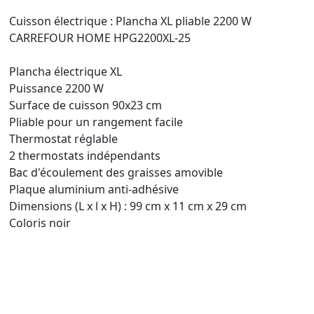
Cuisson électrique : Plancha XL pliable 2200 W
CARREFOUR HOME HPG2200XL-25
Plancha électrique XL
Puissance 2200 W
Surface de cuisson 90x23 cm
Pliable pour un rangement facile
Thermostat réglable
2 thermostats indépendants
Bac d'écoulement des graisses amovible
Plaque aluminium anti-adhésive
Dimensions (L x l x H) : 99 cm x 11 cm x 29 cm
Coloris noir