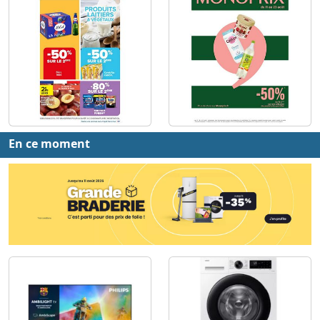
En ce moment