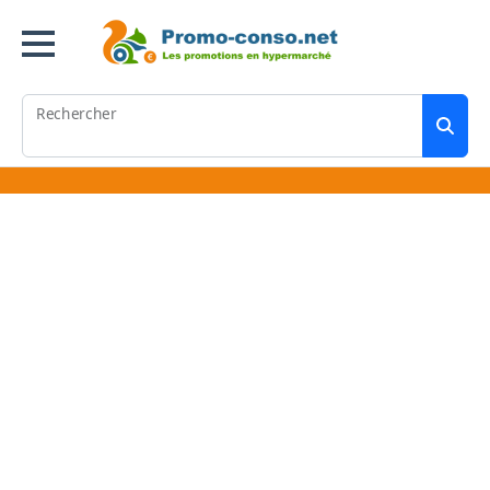
Rechercher