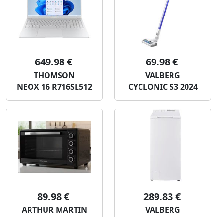
649.98 €
69.98 €
THOMSON
VALBERG
NEOX 16 R716SL512
CYCLONIC S3 2024
89.98 €
289.83 €
ARTHUR MARTIN
VALBERG