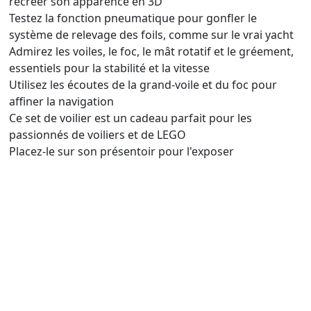
recréer son apparence en 3D
Testez la fonction pneumatique pour gonfler le
système de relevage des foils, comme sur le vrai yacht
Admirez les voiles, le foc, le mât rotatif et le gréement,
essentiels pour la stabilité et la vitesse
Utilisez les écoutes de la grand-voile et du foc pour
affiner la navigation
Ce set de voilier est un cadeau parfait pour les
passionnés de voiliers et de LEGO
Placez-le sur son présentoir pour l'exposer