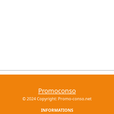
Promoconso
© 2024 Copyright: Promo-conso.net
INFORMATIONS