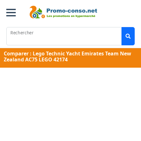
Rechercher
Comparer : Lego Technic Yacht Emirates Team New
Zealand AC75 LEGO 42174