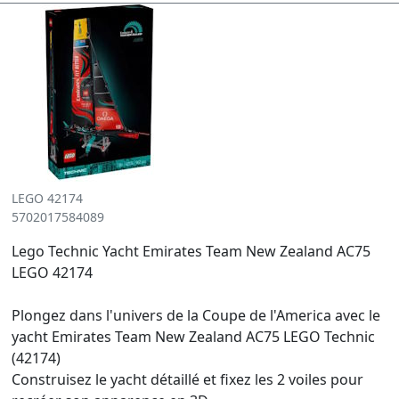
LEGO 42174
5702017584089
Lego Technic Yacht Emirates Team New Zealand AC75
LEGO 42174
Plongez dans l'univers de la Coupe de l'America avec le
yacht Emirates Team New Zealand AC75 LEGO Technic
(42174)
Construisez le yacht détaillé et fixez les 2 voiles pour