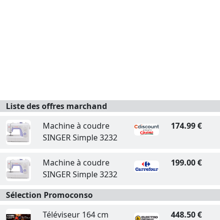
Liste des offres marchand
Machine à coudre
174.99 €
SINGER Simple 3232
Machine à coudre
199.00 €
SINGER Simple 3232
Sélection Promoconso
Téléviseur 164 cm
448.50 €