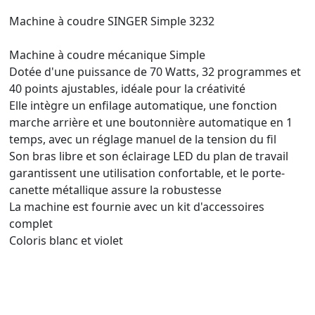
Machine à coudre SINGER Simple 3232
Machine à coudre mécanique Simple
Dotée d'une puissance de 70 Watts, 32 programmes et
40 points ajustables, idéale pour la créativité
Elle intègre un enfilage automatique, une fonction
marche arrière et une boutonnière automatique en 1
temps, avec un réglage manuel de la tension du fil
Son bras libre et son éclairage LED du plan de travail
garantissent une utilisation confortable, et le porte-
canette métallique assure la robustesse
La machine est fournie avec un kit d'accessoires
complet
Coloris blanc et violet