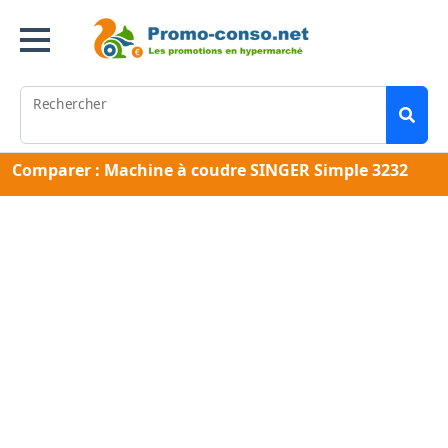
Rechercher
Comparer : Machine à coudre SINGER Simple 3232