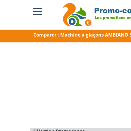
Comparer : Machine à glaçons AMBIANO 5