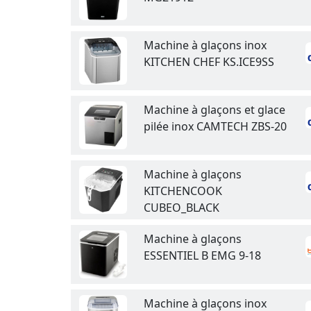
Machine à glaçons inox
KITCHEN CHEF KS.ICE9SS
Machine à glaçons et glace
pilée inox CAMTECH ZBS-20
Machine à glaçons
KITCHENCOOK
CUBEO_BLACK
Machine à glaçons
ESSENTIEL B EMG 9-18
Machine à glaçons inox