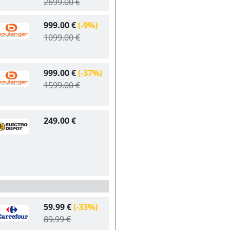
2699.00 €
999.00 €
(-9%)
1099.00 €
999.00 €
(-37%)
1599.00 €
249.00 €
59.99 €
(-33%)
89.99 €