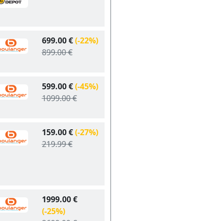
699.00 €
(-22%)
899.00 €
599.00 €
(-45%)
1099.00 €
159.00 €
(-27%)
219.99 €
1999.00 €
(-25%)