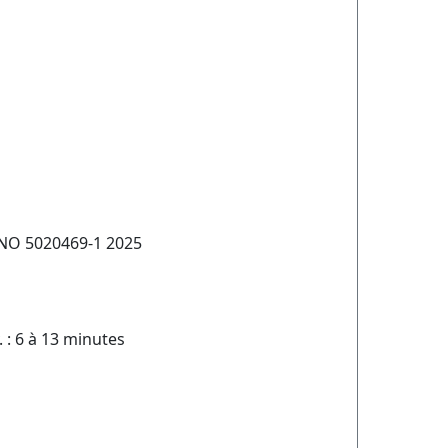
NO 5020469-1 2025
 : 6 à 13 minutes