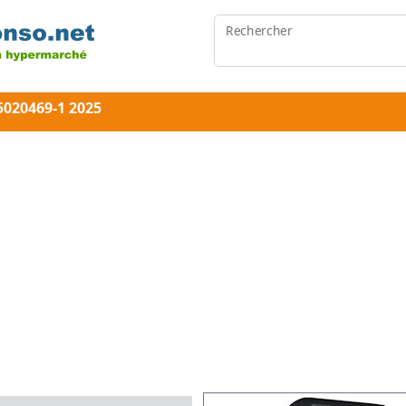
Rechercher
020469-1 2025