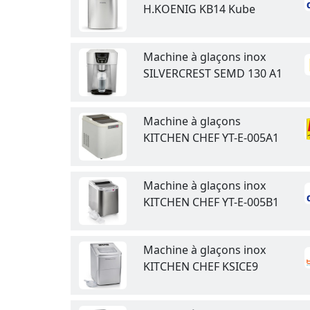
H.KOENIG KB14 Kube
Machine à glaçons inox
SILVERCREST SEMD 130 A1
Machine à glaçons
KITCHEN CHEF YT-E-005A1
Machine à glaçons inox
KITCHEN CHEF YT-E-005B1
Machine à glaçons inox
KITCHEN CHEF KSICE9