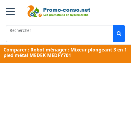
Rechercher
Comparer : Robot ménager : Mixeur plongeant 3 en 1
pied métal MEDEK MEDFY701