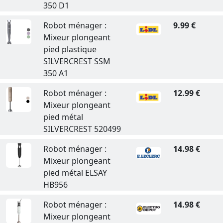
350 D1
Robot ménager :
9.99 €
Mixeur plongeant
pied plastique
SILVERCREST SSM
350 A1
Robot ménager :
12.99 €
Mixeur plongeant
pied métal
SILVERCREST 520499
Robot ménager :
14.98 €
Mixeur plongeant
pied métal ELSAY
HB956
Robot ménager :
14.98 €
Mixeur plongeant