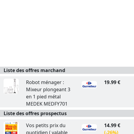
Liste des offres marchand
Robot ménager :
19.99 €
Mixeur plongeant 3
en 1 pied métal
MEDEK MEDFY701
Liste des offres prospectus
Vos petits prix du
14.99 €
quotidien ( valable
(-26%)