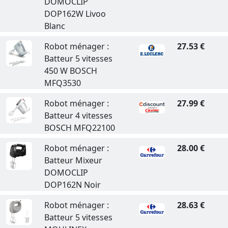
DOMOCLIP
DOP162W Livoo
Blanc
Robot ménager :
27.53 €
Batteur 5 vitesses
450 W BOSCH
MFQ3530
Robot ménager :
27.99 €
Batteur 4 vitesses
BOSCH MFQ22100
Robot ménager :
28.00 €
Batteur Mixeur
DOMOCLIP
DOP162N Noir
Robot ménager :
28.63 €
Batteur 5 vitesses