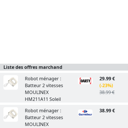
Liste des offres marchand
Robot ménager :
29.99 €
Batteur 2 vitesses
(-23%)
MOULINEX
38.99 €
HM211A11 Soleil
Robot ménager :
38.99 €
Batteur 2 vitesses
MOULINEX