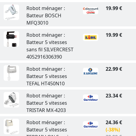
Robot ménager :
19.99 €
Batteur BOSCH
MFQ3010
Robot ménager :
19.99 €
Batteur 5 vitesses
sans fil SILVERCREST
4052916306390
Robot ménager :
22.99 €
Batteur 5 vitesses
TEFAL HT450N10
Robot ménager :
23.34 €
Batteur 5 vitesses
TRISTAR MX-4203
Robot ménager :
24.36 €
Batteur 5 vitesses
(-38%)