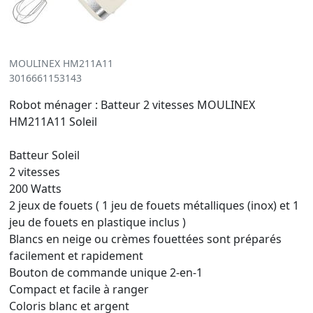
MOULINEX HM211A11
3016661153143
Robot ménager : Batteur 2 vitesses MOULINEX
HM211A11 Soleil
Batteur Soleil
2 vitesses
200 Watts
2 jeux de fouets ( 1 jeu de fouets métalliques (inox) et 1
jeu de fouets en plastique inclus )
Blancs en neige ou crèmes fouettées sont préparés
facilement et rapidement
Bouton de commande unique 2-en-1
Compact et facile à ranger
Coloris blanc et argent