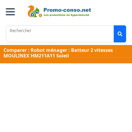
Rechercher
Comparer : Robot ménager : Batteur 2 vitesses
MOULINEX HM211A11 Soleil