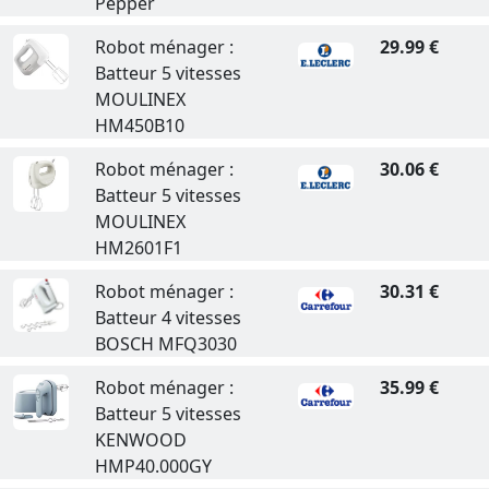
Pepper
Robot ménager :
29.99 €
Batteur 5 vitesses
MOULINEX
HM450B10
Robot ménager :
30.06 €
Batteur 5 vitesses
MOULINEX
HM2601F1
Robot ménager :
30.31 €
Batteur 4 vitesses
BOSCH MFQ3030
Robot ménager :
35.99 €
Batteur 5 vitesses
KENWOOD
HMP40.000GY