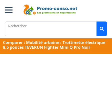
Rechercher
Comparer : Mobilité urbaine : Trottinette électrique
8,5 pouces TEVERUN Fighter Mini Q Pro Noir