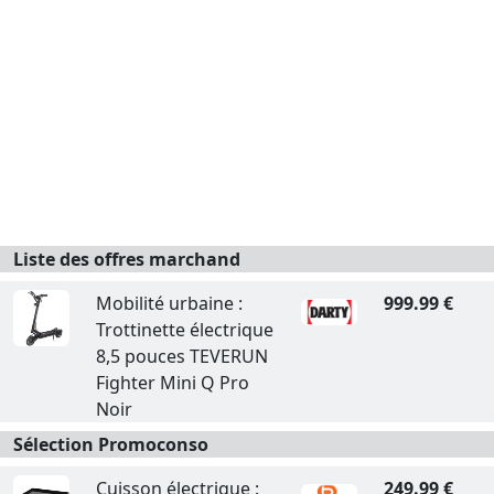
Liste des offres marchand
Mobilité urbaine :
999.99 €
Trottinette électrique
8,5 pouces TEVERUN
Fighter Mini Q Pro
Noir
Sélection Promoconso
Cuisson électrique :
249.99 €