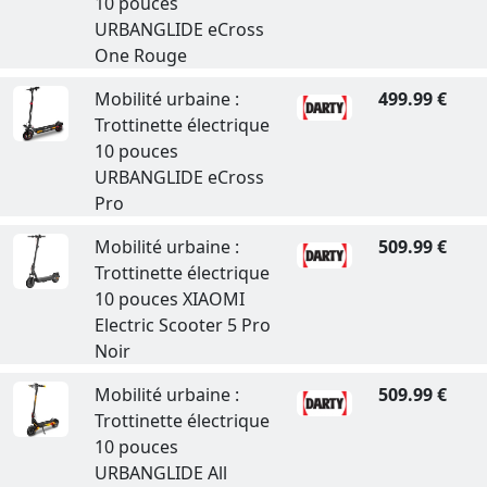
10 pouces
URBANGLIDE eCross
One Rouge
Mobilité urbaine :
499.99 €
Trottinette électrique
10 pouces
URBANGLIDE eCross
Pro
Mobilité urbaine :
509.99 €
Trottinette électrique
10 pouces XIAOMI
Electric Scooter 5 Pro
Noir
Mobilité urbaine :
509.99 €
Trottinette électrique
10 pouces
URBANGLIDE All