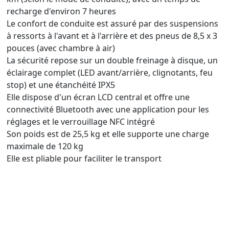
recharge d'environ 7 heures
Le confort de conduite est assuré par des suspensions
à ressorts à l'avant et à l'arrière et des pneus de 8,5 x 3
pouces (avec chambre à air)
La sécurité repose sur un double freinage à disque, un
éclairage complet (LED avant/arrière, clignotants, feu
stop) et une étanchéité IPX5
Elle dispose d'un écran LCD central et offre une
connectivité Bluetooth avec une application pour les
réglages et le verrouillage NFC intégré
Son poids est de 25,5 kg et elle supporte une charge
maximale de 120 kg
Elle est pliable pour faciliter le transport