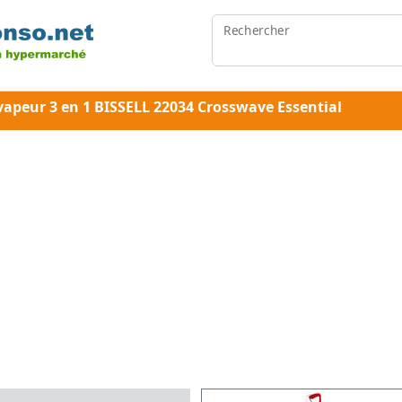
Rechercher
vapeur 3 en 1 BISSELL 22034 Crosswave Essential