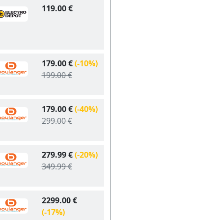
119.00 €
179.00 €
(-10%)
199.00 €
179.00 €
(-40%)
299.00 €
279.99 €
(-20%)
349.99 €
2299.00 €
(-17%)