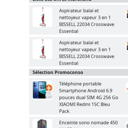
Aspirateur balai et
nettoyeur vapeur 3 en 1
BISSELL 22034 Crosswave
Essential
Aspirateur balai et
nettoyeur vapeur 3 en 1
BISSELL 22034 Crosswave
Essential
Sélection Promoconso
Téléphone portable
Smartphone Androïd 6.9
pouces dual SIM 4G 256 Go
XIAOMI Redmi 15C Bleu
Pack
Enceinte sono nomade 450