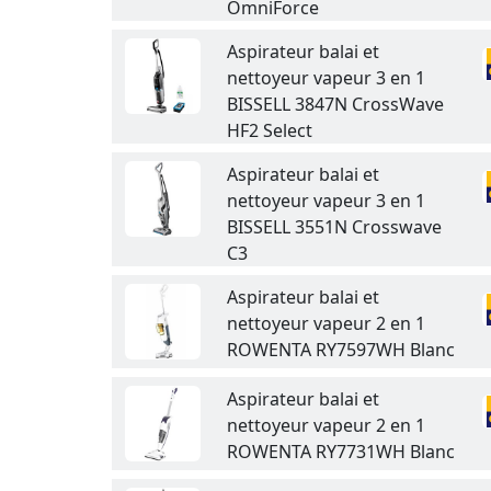
OmniForce
Aspirateur balai et
nettoyeur vapeur 3 en 1
BISSELL 3847N CrossWave
HF2 Select
Aspirateur balai et
nettoyeur vapeur 3 en 1
BISSELL 3551N Crosswave
C3
Aspirateur balai et
nettoyeur vapeur 2 en 1
ROWENTA RY7597WH Blanc
Aspirateur balai et
nettoyeur vapeur 2 en 1
ROWENTA RY7731WH Blanc