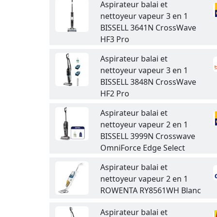
Aspirateur balai et
nettoyeur vapeur 3 en 1
BISSELL 3641N CrossWave
HF3 Pro
Aspirateur balai et
nettoyeur vapeur 3 en 1
BISSELL 3848N CrossWave
HF2 Pro
Aspirateur balai et
nettoyeur vapeur 2 en 1
BISSELL 3999N Crosswave
OmniForce Edge Select
Aspirateur balai et
nettoyeur vapeur 2 en 1
ROWENTA RY8561WH Blanc
Aspirateur balai et