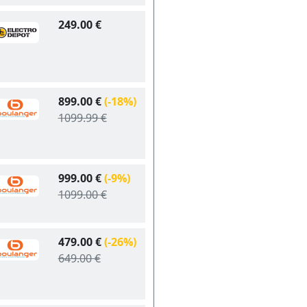
249.00 €
899.00 €
(-18%)
1099.99 €
999.00 €
(-9%)
1099.00 €
479.00 €
(-26%)
649.00 €