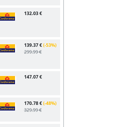
132.03 €
139.37 €
(-53%)
299.99 €
147.07 €
170.78 €
(-48%)
329.99 €