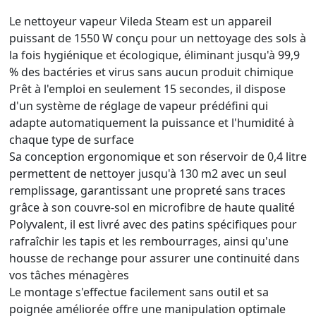
Le nettoyeur vapeur Vileda Steam est un appareil
puissant de 1550 W conçu pour un nettoyage des sols à
la fois hygiénique et écologique, éliminant jusqu'à 99,9
% des bactéries et virus sans aucun produit chimique
Prêt à l'emploi en seulement 15 secondes, il dispose
d'un système de réglage de vapeur prédéfini qui
adapte automatiquement la puissance et l'humidité à
chaque type de surface
Sa conception ergonomique et son réservoir de 0,4 litre
permettent de nettoyer jusqu'à 130 m2 avec un seul
remplissage, garantissant une propreté sans traces
grâce à son couvre-sol en microfibre de haute qualité
Polyvalent, il est livré avec des patins spécifiques pour
rafraîchir les tapis et les rembourrages, ainsi qu'une
housse de rechange pour assurer une continuité dans
vos tâches ménagères
Le montage s'effectue facilement sans outil et sa
poignée améliorée offre une manipulation optimale