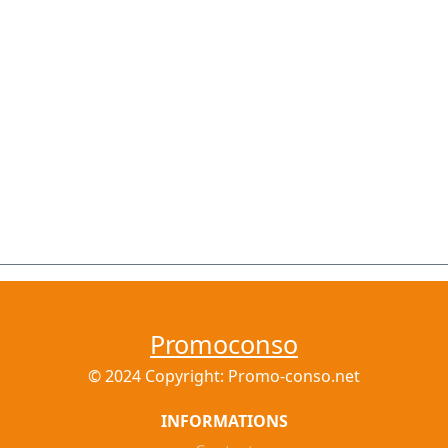
Promoconso
© 2024 Copyright: Promo-conso.net
INFORMATIONS