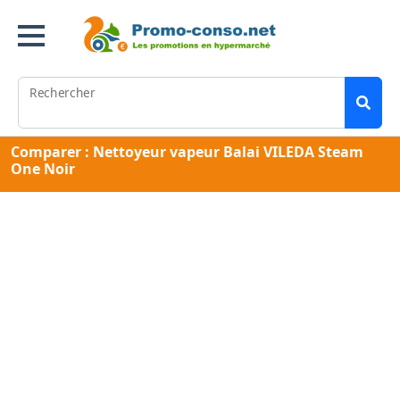
Rechercher
Comparer : Nettoyeur vapeur Balai VILEDA Steam
One Noir