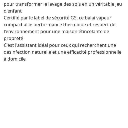
pour transformer le lavage des sols en un véritable jeu
d'enfant
Certifié par le label de sécurité GS, ce balai vapeur
compact allie performance thermique et respect de
l'environnement pour une maison étincelante de
propreté
C'est l'assistant idéal pour ceux qui recherchent une
désinfection naturelle et une efficacité professionnelle
à domicile