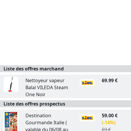
Liste des offres marchand
Nettoyeur vapeur
69.99 €
Balai VILEDA Steam
One Noir
Liste des offres prospectus
Destination
59.00 €
Gourmande Italie (
(-14%)
valable du 06/08 au
69 €