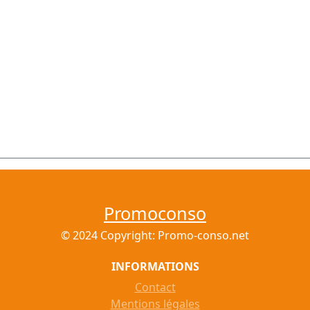
Promoconso
© 2024 Copyright: Promo-conso.net
INFORMATIONS
Contact
Mentions légales