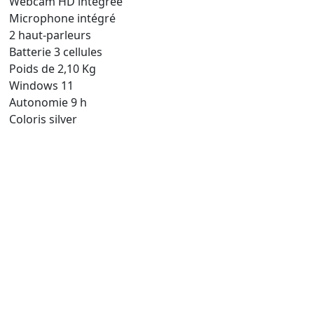
Webcam HD intégrée
Microphone intégré
2 haut-parleurs
Batterie 3 cellules
Poids de 2,10 Kg
Windows 11
Autonomie 9 h
Coloris silver