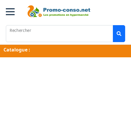
Rechercher
Catalogue :