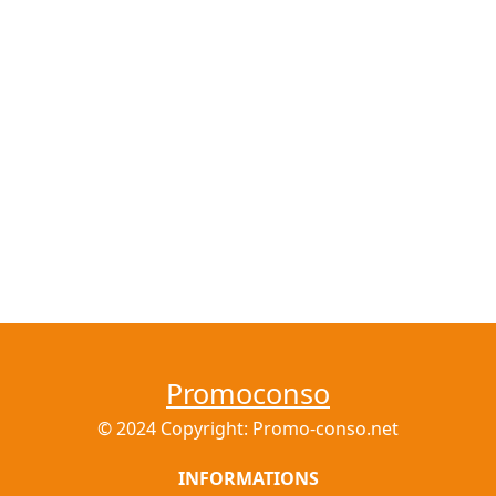
Promoconso
© 2024 Copyright: Promo-conso.net
INFORMATIONS