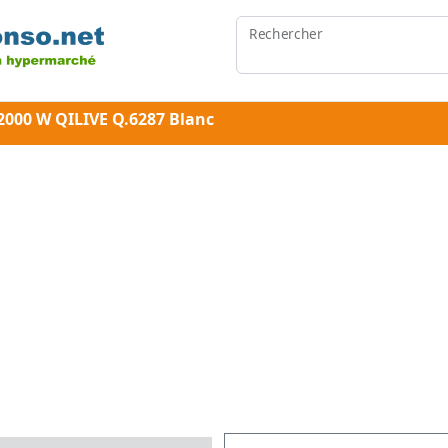
Rechercher
2000 W QILIVE Q.6287 Blanc