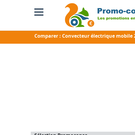
Comparer : Convecteur électrique mobile 