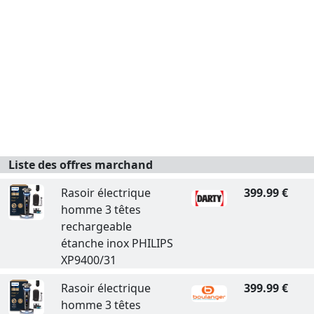
Liste des offres marchand
Rasoir électrique
399.99 €
homme 3 têtes
rechargeable
étanche inox PHILIPS
XP9400/31
Rasoir électrique
399.99 €
homme 3 têtes