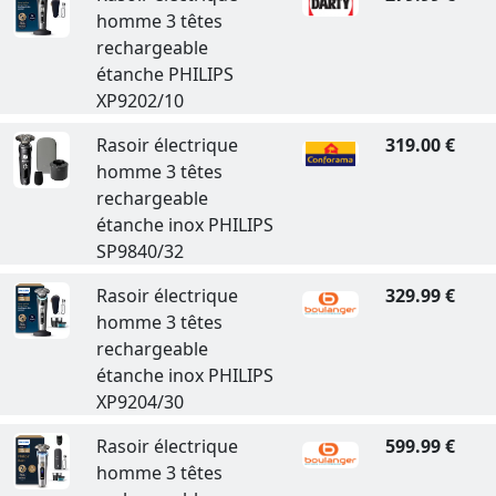
homme 3 têtes
rechargeable
étanche PHILIPS
XP9202/10
Rasoir électrique
319.00 €
homme 3 têtes
rechargeable
étanche inox PHILIPS
SP9840/32
Rasoir électrique
329.99 €
homme 3 têtes
rechargeable
étanche inox PHILIPS
XP9204/30
Rasoir électrique
599.99 €
homme 3 têtes