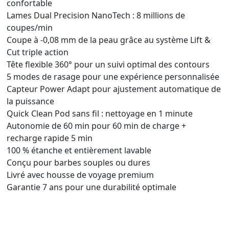
confortable
Lames Dual Precision NanoTech : 8 millions de
coupes/min
Coupe à -0,08 mm de la peau grâce au système Lift &
Cut triple action
Tête flexible 360° pour un suivi optimal des contours
5 modes de rasage pour une expérience personnalisée
Capteur Power Adapt pour ajustement automatique de
la puissance
Quick Clean Pod sans fil : nettoyage en 1 minute
Autonomie de 60 min pour 60 min de charge +
recharge rapide 5 min
100 % étanche et entièrement lavable
Conçu pour barbes souples ou dures
Livré avec housse de voyage premium
Garantie 7 ans pour une durabilité optimale