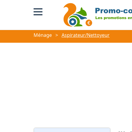
Ménage
>
Aspirateur/Nettoyeur