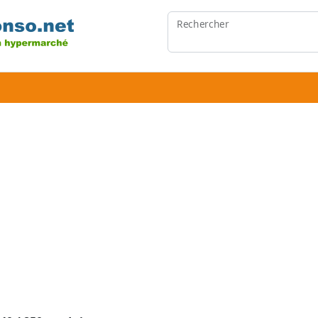
Rechercher