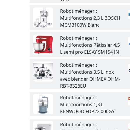
Robot ménager :
Multifonctions 2,3 L BOSCH
MCM3100W Blanc
Robot ménager :
Multifonctions Pâtissier 4,5
L semi pro ELSAY SM1541N
Robot ménager :
Multifonctions 3,5 L inox
avec blender OHMEX OHM-
RBT-3326EU
Robot ménager :
Multifonctions 1,3 L
KENWOOD FDP22.000GY
Robot ménager :