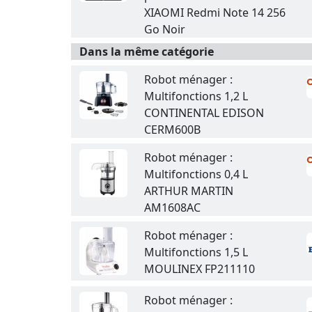
XIAOMI Redmi Note 14 256
Go Noir
Dans la même catégorie
Robot ménager :
Multifonctions 1,2 L
CONTINENTAL EDISON
CERM600B
Robot ménager :
Multifonctions 0,4 L
ARTHUR MARTIN
AM1608AC
Robot ménager :
Multifonctions 1,5 L
MOULINEX FP211110
Robot ménager :