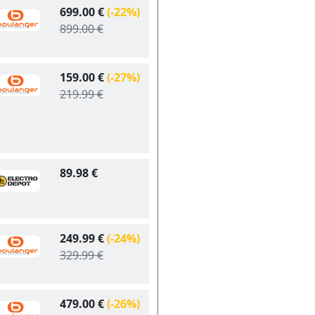
699.00 €
(-22%)
899.00 €
159.00 €
(-27%)
219.99 €
89.98 €
249.99 €
(-24%)
329.99 €
479.00 €
(-26%)