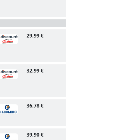
29.99 €
32.99 €
36.78 €
39.90 €