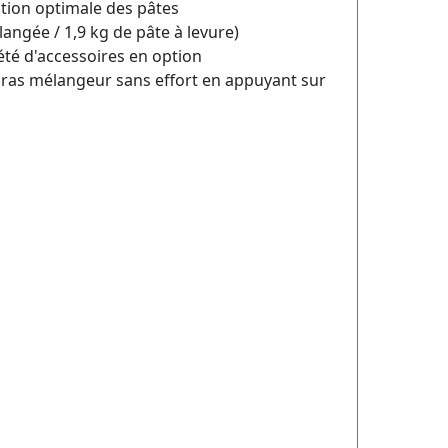
tion optimale des pâtes
langée / 1,9 kg de pâte à levure)
iété d'accessoires en option
 bras mélangeur sans effort en appuyant sur