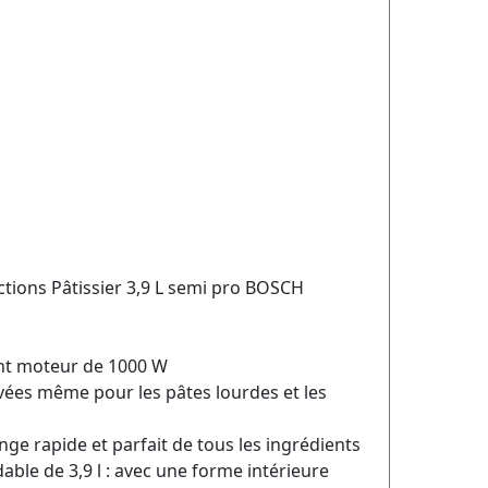
tions Pâtissier 3,9 L semi pro BOSCH
sant moteur de 1000 W
ées même pour les pâtes lourdes et les
ge rapide et parfait de tous les ingrédients
able de 3,9 l : avec une forme intérieure