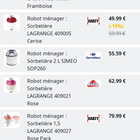
Framboise
Robot ménager :
49.99 €
Sorbetière
(-16%)
LAGRANGE 409005
59.99 €
Cerise
Robot ménager :
55.59 €
Sorbetière 2 L SIMEO
SOP260
Robot ménager :
62.99 €
Sorbetière
LAGRANGE 409021
Rose
Robot ménager :
79.99 €
Sorbetière 1,5
LAGRANGE 409027
Rose Pack