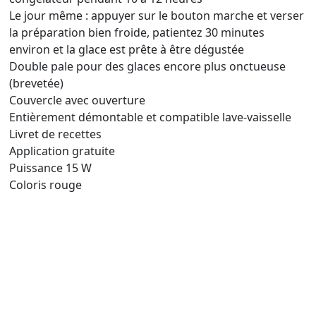
Le jour même : appuyer sur le bouton marche et verser
la préparation bien froide, patientez 30 minutes
environ et la glace est prête à être dégustée
Double pale pour des glaces encore plus onctueuse
(brevetée)
Couvercle avec ouverture
Entièrement démontable et compatible lave-vaisselle
Livret de recettes
Application gratuite
Puissance 15 W
Coloris rouge