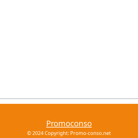
Promoconso
© 2024 Copyright: Promo-conso.net