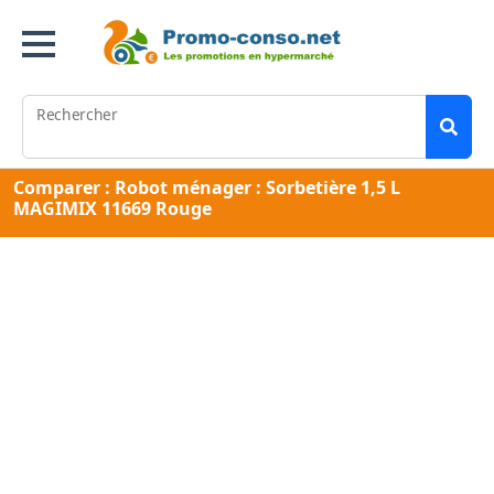
Rechercher
Comparer : Robot ménager : Sorbetière 1,5 L
MAGIMIX 11669 Rouge