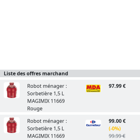
Liste des offres marchand
Robot ménager :
97.99 €
Sorbetière 1,5 L
MAGIMIX 11669
Rouge
Robot ménager :
99.00 €
Sorbetière 1,5 L
(-0%)
MAGIMIX 11669
99.99 €