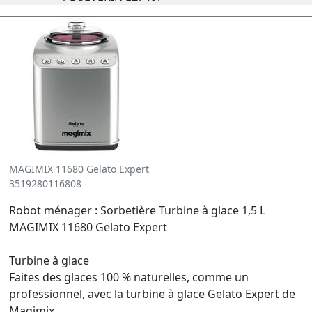
MAGIMIX 11680 Gelato Expert
3519280116808
Robot ménager : Sorbetière Turbine à glace 1,5 L
MAGIMIX 11680 Gelato Expert
Turbine à glace
Faites des glaces 100 % naturelles, comme un
professionnel, avec la turbine à glace Gelato Expert de
Magimix