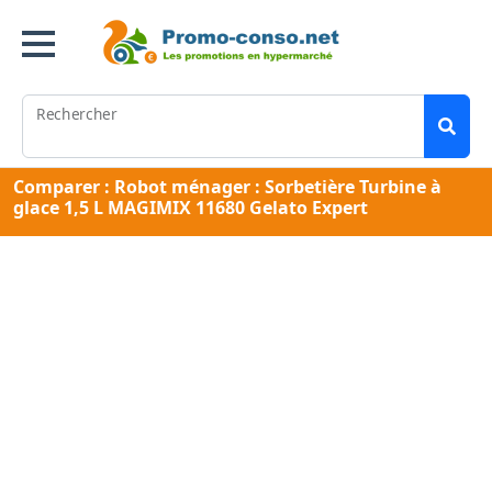
Rechercher
Comparer : Robot ménager : Sorbetière Turbine à
glace 1,5 L MAGIMIX 11680 Gelato Expert