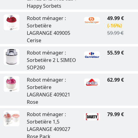
Happy Sorbets
Robot ménager :
49.99 €
Sorbetière
(-16%)
LAGRANGE 409005
59.99 €
Cerise
Robot ménager :
55.59 €
Sorbetière 2 L SIMEO
SOP260
Robot ménager :
62.99 €
Sorbetière
LAGRANGE 409021
Rose
Robot ménager :
79.99 €
Sorbetière 1,5
LAGRANGE 409027
Rose Pack