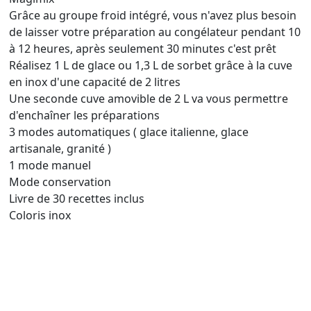
Grâce au groupe froid intégré, vous n'avez plus besoin
de laisser votre préparation au congélateur pendant 10
à 12 heures, après seulement 30 minutes c'est prêt
Réalisez 1 L de glace ou 1,3 L de sorbet grâce à la cuve
en inox d'une capacité de 2 litres
Une seconde cuve amovible de 2 L va vous permettre
d'enchaîner les préparations
3 modes automatiques ( glace italienne, glace
artisanale, granité )
1 mode manuel
Mode conservation
Livre de 30 recettes inclus
Coloris inox