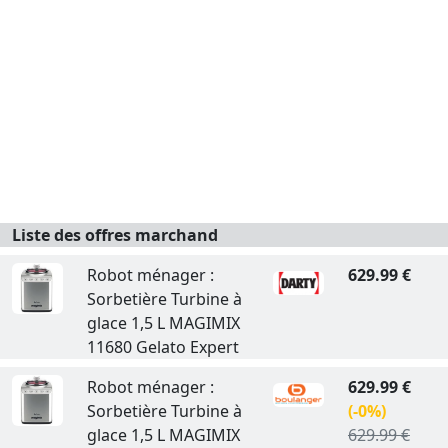
Liste des offres marchand
Robot ménager :
629.99 €
Sorbetière Turbine à
glace 1,5 L MAGIMIX
11680 Gelato Expert
Robot ménager :
629.99 €
Sorbetière Turbine à
(-0%)
glace 1,5 L MAGIMIX
629.99 €