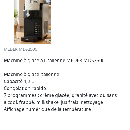
MEDEK MDS2506
Machine à glace a l italienne MEDEK MDS2506
Machine à glace italienne
Capacité 1,2 L
Congélation rapide
7 programmes : crème glacée, granité avec ou sans
alcool, frappé, milkshake, jus frais, nettoyage
Affichage numérique de la température