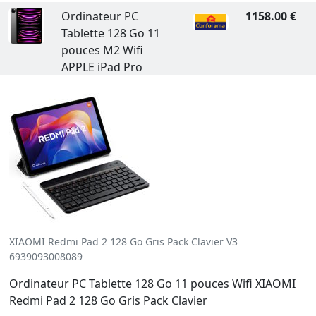
Ordinateur PC
1158.00 €
Tablette 128 Go 11
pouces M2 Wifi
APPLE iPad Pro
XIAOMI Redmi Pad 2 128 Go Gris Pack Clavier V3
6939093008089
Ordinateur PC Tablette 128 Go 11 pouces Wifi XIAOMI
Redmi Pad 2 128 Go Gris Pack Clavier