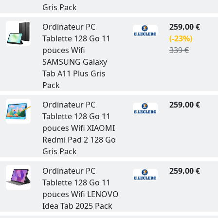
Gris Pack
Ordinateur PC
259.00 €
Tablette 128 Go 11
(-23%)
pouces Wifi
339 €
SAMSUNG Galaxy
Tab A11 Plus Gris
Pack
Ordinateur PC
259.00 €
Tablette 128 Go 11
pouces Wifi XIAOMI
Redmi Pad 2 128 Go
Gris Pack
Ordinateur PC
259.00 €
Tablette 128 Go 11
pouces Wifi LENOVO
Idea Tab 2025 Pack