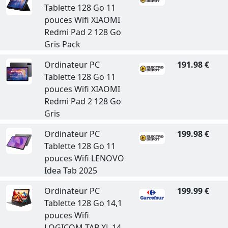
Tablette 128 Go 11
pouces Wifi XIAOMI
Redmi Pad 2 128 Go
Gris Pack
Ordinateur PC
191.98 €
Tablette 128 Go 11
pouces Wifi XIAOMI
Redmi Pad 2 128 Go
Gris
Ordinateur PC
199.98 €
Tablette 128 Go 11
pouces Wifi LENOVO
Idea Tab 2025
Ordinateur PC
199.99 €
Tablette 128 Go 14,1
pouces Wifi
LOGICOM TAB XL 14