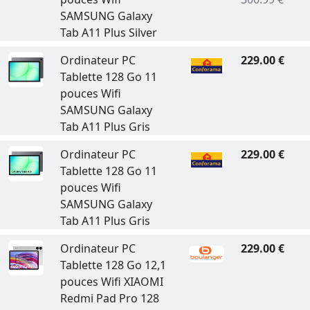
SAMSUNG Galaxy
Tab A11 Plus Silver
Ordinateur PC
229.00 €
Tablette 128 Go 11
pouces Wifi
SAMSUNG Galaxy
Tab A11 Plus Gris
Ordinateur PC
229.00 €
Tablette 128 Go 11
pouces Wifi
SAMSUNG Galaxy
Tab A11 Plus Gris
Ordinateur PC
229.00 €
Tablette 128 Go 12,1
pouces Wifi XIAOMI
Redmi Pad Pro 128