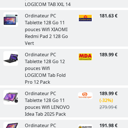
LOGICOM TAB XXL 14
Ordinateur PC
181.63 €
Tablette 128 Go 11
pouces Wifi XIAOMI
Redmi Pad 2 128 Go
Vert
Ordinateur PC
189.99 €
Tablette 128 Go 12
pouces Wifi
LOGICOM Tab Fold
Pro 12 Pack
Ordinateur PC
189.99 €
Tablette 128 Go 11
(-32%)
pouces Wifi LENOVO
279.99 €
Idea Tab 2025 Pack
Ordinateur PC
191.98 €