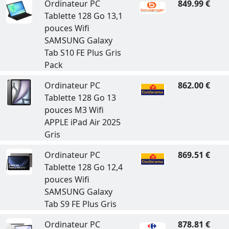
Ordinateur PC
849.99 €
Tablette 128 Go 13,1
pouces Wifi
SAMSUNG Galaxy
Tab S10 FE Plus Gris
Pack
Ordinateur PC
862.00 €
Tablette 128 Go 13
pouces M3 Wifi
APPLE iPad Air 2025
Gris
Ordinateur PC
869.51 €
Tablette 128 Go 12,4
pouces Wifi
SAMSUNG Galaxy
Tab S9 FE Plus Gris
Ordinateur PC
878.81 €