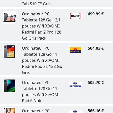
Tab S10 FE Gris
Ordinateur PC
499.99 €
Tablette 128 Go 12,1
pouces Wifi XIAOMI
Redmi Pad 2 Pro 128
Go Gris Pack
Ordinateur PC
504.03 €
Tablette 128 Go 11
pouces Wifi XIAOMI
Redmi Pad SE 128 Go
Gris
Ordinateur PC
505.70 €
Tablette 128 Go 11
pouces Wifi XIAOMI
Pad 6 Noir
Ordinateur PC
566.16 €