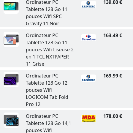
Ordinateur PC
139.00 €
Tablette 128 Go 11
pouces Wifi SPC
Gravity 11 Noir
Ordinateur PC
163.49 €
Tablette 128 Go 11
pouces Wifi Liseuse 2
en 1 TCL NXTPAPER
11 Grise
Ordinateur PC
169.99 €
Tablette 128 Go 12
pouces Wifi
LOGICOM Tab Fold
Pro 12
Ordinateur PC
178.00 €
Tablette 128 Go 14,1
pouces Wifi