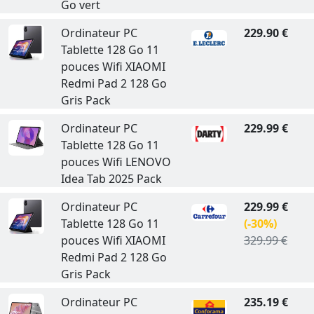
Go vert
Ordinateur PC
229.90 €
Tablette 128 Go 11
pouces Wifi XIAOMI
Redmi Pad 2 128 Go
Gris Pack
Ordinateur PC
229.99 €
Tablette 128 Go 11
pouces Wifi LENOVO
Idea Tab 2025 Pack
Ordinateur PC
229.99 €
Tablette 128 Go 11
(-30%)
pouces Wifi XIAOMI
329.99 €
Redmi Pad 2 128 Go
Gris Pack
Ordinateur PC
235.19 €