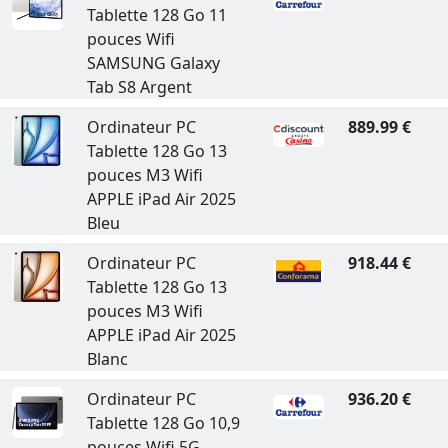
Tablette 128 Go 11
pouces Wifi
SAMSUNG Galaxy
Tab S8 Argent
Ordinateur PC
889.99 €
Tablette 128 Go 13
pouces M3 Wifi
APPLE iPad Air 2025
Bleu
Ordinateur PC
918.44 €
Tablette 128 Go 13
pouces M3 Wifi
APPLE iPad Air 2025
Blanc
Ordinateur PC
936.20 €
Tablette 128 Go 10,9
pouces Wifi 5G