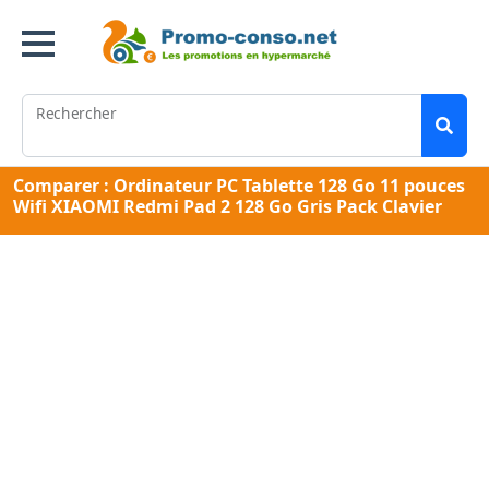
Rechercher
Comparer : Ordinateur PC Tablette 128 Go 11 pouces
Wifi XIAOMI Redmi Pad 2 128 Go Gris Pack Clavier