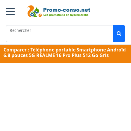
Rechercher
Comparer : Téléphone portable Smartphone Androïd
6.8 pouces 5G REALME 16 Pro Plus 512 Go Gris