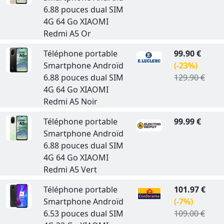
6.88 pouces dual SIM
4G 64 Go XIAOMI
Redmi A5 Or
Téléphone portable
99.90 €
Smartphone Androïd
(-23%)
6.88 pouces dual SIM
129.90 €
4G 64 Go XIAOMI
Redmi A5 Noir
Téléphone portable
99.99 €
Smartphone Androïd
6.88 pouces dual SIM
4G 64 Go XIAOMI
Redmi A5 Vert
Téléphone portable
101.97 €
Smartphone Androïd
(-7%)
6.53 pouces dual SIM
109.00 €