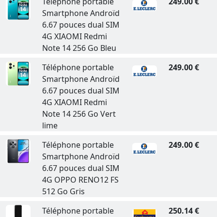
Téléphone portable
249.00 €
Smartphone Androïd
6.67 pouces dual SIM
4G XIAOMI Redmi
Note 14 256 Go Bleu
Téléphone portable
249.00 €
Smartphone Androïd
6.67 pouces dual SIM
4G XIAOMI Redmi
Note 14 256 Go Vert
lime
Téléphone portable
249.00 €
Smartphone Androïd
6.67 pouces dual SIM
4G OPPO RENO12 FS
512 Go Gris
Téléphone portable
250.14 €