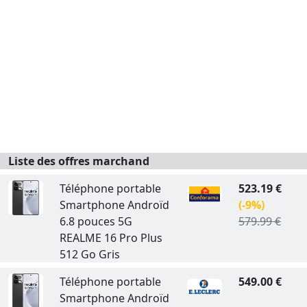
Liste des offres marchand
Téléphone portable
523.19 €
Smartphone Androïd
(-9%)
6.8 pouces 5G
579.99 €
REALME 16 Pro Plus
512 Go Gris
Téléphone portable
549.00 €
Smartphone Androïd