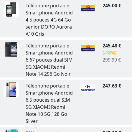
Téléphone portable
245.00 €
Smartphone Androïd
4.5 pouces 4G 64 Go
senior DORO Aurora
A10 Gris
Téléphone portable
245.48 €
Smartphone Androïd
(-18%)
6.67 pouces dual SIM
299.99 €
5G XIAOMI Redmi
Note 14 256 Go Noir
Téléphone portable
247.63 €
Smartphone Androïd
6.5 pouces dual SIM
5G XIAOMI Redmi
Note 10 5G 128 Go
Silver