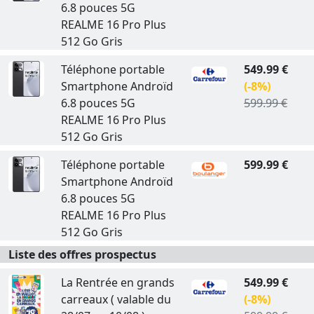
6.8 pouces 5G
REALME 16 Pro Plus
512 Go Gris
Téléphone portable
549.99 €
Smartphone Androïd
(-8%)
6.8 pouces 5G
599.99 €
REALME 16 Pro Plus
512 Go Gris
Téléphone portable
599.99 €
Smartphone Androïd
6.8 pouces 5G
REALME 16 Pro Plus
512 Go Gris
Liste des offres prospectus
La Rentrée en grands
549.99 €
carreaux ( valable du
(-8%)