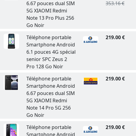
6.67 pouces dual SIM
353.16 €
5G XIAOMI Redmi
Note 13 Pro Plus 256
Go Noir
Téléphone portable
219.00 €
Smartphone Androïd
6.1 pouces 4G spécial
senior SPC Zeus 2
Pro 128 Go Noir
Téléphone portable
219.00 €
Smartphone Androïd
6.67 pouces dual SIM
5G XIAOMI Redmi
Note 14 Pro 5G 256
Go Noir
Téléphone portable
219.00 €
Smartphone Androïd