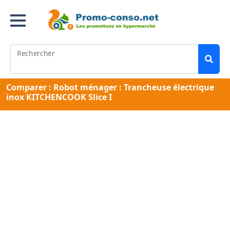
Rechercher
Comparer : Robot ménager : Trancheuse électrique
inox KITCHENCOOK Slice I