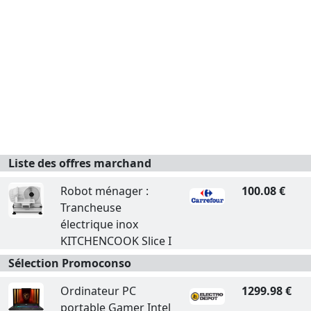
Liste des offres marchand
Robot ménager :
100.08 €
Trancheuse
électrique inox
KITCHENCOOK Slice I
Sélection Promoconso
Ordinateur PC
1299.98 €
portable Gamer Intel