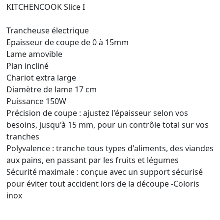
KITCHENCOOK Slice I
Trancheuse électrique
Epaisseur de coupe de 0 à 15mm
Lame amovible
Plan incliné
Chariot extra large
Diamètre de lame 17 cm
Puissance 150W
Précision de coupe : ajustez l'épaisseur selon vos
besoins, jusqu'à 15 mm, pour un contrôle total sur vos
tranches
Polyvalence : tranche tous types d'aliments, des viandes
aux pains, en passant par les fruits et légumes
Sécurité maximale : conçue avec un support sécurisé
pour éviter tout accident lors de la découpe -Coloris
inox