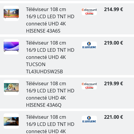
Téléviseur 108 cm
214.99 €
16/9 LCD LED TNT HD
connecté UHD 4K
HISENSE 43A6S
Téléviseur 108 cm
219.00 €
16/9 LCD LED TNT HD
connecté UHD 4K
TUCSON
TL43UHDSW25B
Téléviseur 108 cm
219.99 €
16/9 LCD LED TNT HD
connecté UHD 4K
HISENSE 43A6Q
Téléviseur 108 cm
221.00 €
16/9 LCD LED TNT HD
connecté UHD 4K