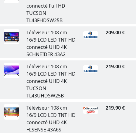
connecté Full HD
TUCSON
TL43FHDSW25B
Téléviseur 108 cm
209.00 €
16/9 LCD LED TNT HD
connecté UHD 4K
SCHNEIDER 43A2
Téléviseur 108 cm
219.00 €
16/9 LCD LED TNT HD
connecté UHD 4K
TUCSON
TL43UHDSW25B
Téléviseur 108 cm
219.90 €
16/9 LCD LED TNT HD
connecté UHD 4K
HISENSE 43A6S