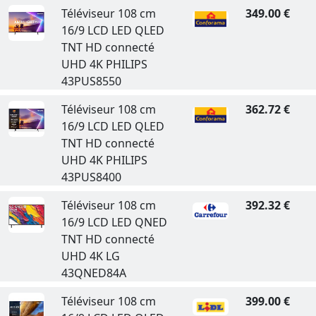
Téléviseur 108 cm
349.00 €
16/9 LCD LED QLED
TNT HD connecté
UHD 4K PHILIPS
43PUS8550
Téléviseur 108 cm
362.72 €
16/9 LCD LED QLED
TNT HD connecté
UHD 4K PHILIPS
43PUS8400
Téléviseur 108 cm
392.32 €
16/9 LCD LED QNED
TNT HD connecté
UHD 4K LG
43QNED84A
Téléviseur 108 cm
399.00 €