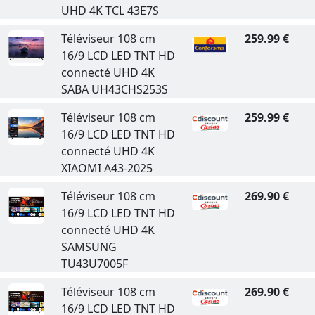
UHD 4K TCL 43E7S
Téléviseur 108 cm
259.99 €
16/9 LCD LED TNT HD
connecté UHD 4K
SABA UH43CHS253S
Téléviseur 108 cm
259.99 €
16/9 LCD LED TNT HD
connecté UHD 4K
XIAOMI A43-2025
Téléviseur 108 cm
269.90 €
16/9 LCD LED TNT HD
connecté UHD 4K
SAMSUNG
TU43U7005F
Téléviseur 108 cm
269.90 €
16/9 LCD LED TNT HD