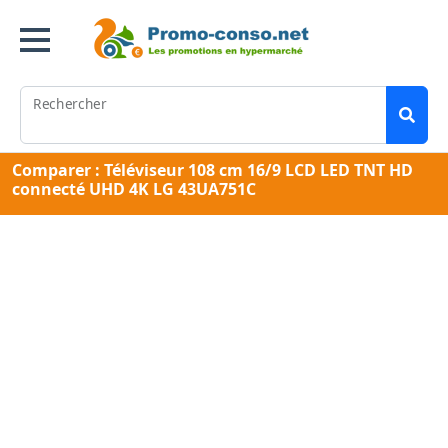
Rechercher
Comparer : Téléviseur 108 cm 16/9 LCD LED TNT HD
connecté UHD 4K LG 43UA751C