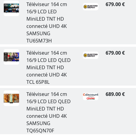
Téléviseur 164 cm
679.00 €
16/9 LCD LED
MiniLED TNT HD
connecté UHD 4K
SAMSUNG
TU65M73H
Téléviseur 164 cm
679.00 €
16/9 LCD LED QLED
MiniLED TNT HD
connecté UHD 4K
TCL 65P8L
Téléviseur 164 cm
689.00 €
16/9 LCD LED QLED
MiniLED TNT HD
connecté UHD 4K
SAMSUNG
TQ65QN70F