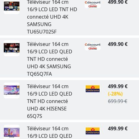
Téléviseur 164 cm
499.90 €
16/9 LCD LED TNT HD
connecté UHD 4K
SAMSUNG
TU65U7025F
Téléviseur 164 cm
499.90 €
16/9 LCD LED QLED
TNT HD connecté
UHD 4K SAMSUNG
TQ65Q7FA
Téléviseur 164 cm
499.99 €
16/9 LCD LED QLED
(-28%)
TNT HD connecté
699.99 €
UHD 4K HISENSE
65Q7S
Téléviseur 164 cm
499.99 €
16/9 LCD LED QLED