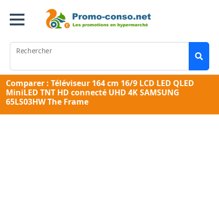
Rechercher
Comparer : Téléviseur 164 cm 16/9 LCD LED QLED
MiniLED TNT HD connecté UHD 4K SAMSUNG
65LS03HW The Frame