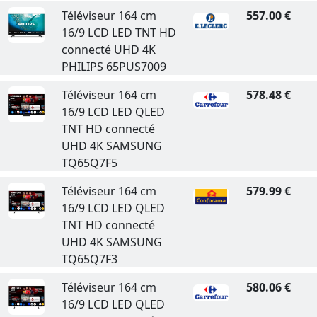
Téléviseur 164 cm
557.00 €
16/9 LCD LED TNT HD
connecté UHD 4K
PHILIPS 65PUS7009
Téléviseur 164 cm
578.48 €
16/9 LCD LED QLED
TNT HD connecté
UHD 4K SAMSUNG
TQ65Q7F5
Téléviseur 164 cm
579.99 €
16/9 LCD LED QLED
TNT HD connecté
UHD 4K SAMSUNG
TQ65Q7F3
Téléviseur 164 cm
580.06 €
16/9 LCD LED QLED