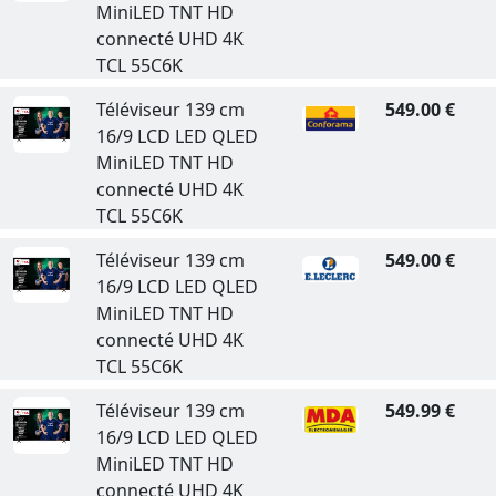
MiniLED TNT HD
connecté UHD 4K
TCL 55C6K
Téléviseur 139 cm
549.00 €
16/9 LCD LED QLED
MiniLED TNT HD
connecté UHD 4K
TCL 55C6K
Téléviseur 139 cm
549.00 €
16/9 LCD LED QLED
MiniLED TNT HD
connecté UHD 4K
TCL 55C6K
Téléviseur 139 cm
549.99 €
16/9 LCD LED QLED
MiniLED TNT HD
connecté UHD 4K