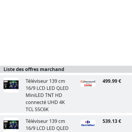
Liste des offres marchand
Téléviseur 139 cm
499.99 €
16/9 LCD LED QLED
MiniLED TNT HD
connecté UHD 4K
TCL 55C6K
Téléviseur 139 cm
539.13 €
16/9 LCD LED QLED