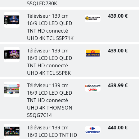
55QLED780K
Téléviseur 139 cm
439.00 €
16/9 LCD LED QLED
TNT HD connecté
UHD 4K TCL 55P71K
Téléviseur 139 cm
439.00 €
16/9 LCD LED QLED
TNT HD connecté
UHD 4K TCL 55P8K
Téléviseur 139 cm
439.99 €
16/9 LCD LED QLED
TNT HD connecté
UHD 4K THOMSON
55QG7C14
Téléviseur 139 cm
440.00 €
16/9 LCD LED TNT HD