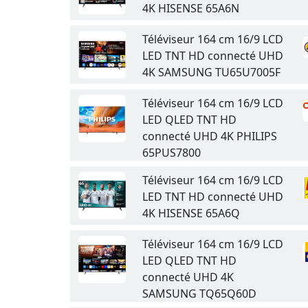
4K HISENSE 65A6N
Téléviseur 164 cm 16/9 LCD
LED TNT HD connecté UHD
4K SAMSUNG TU65U7005F
Téléviseur 164 cm 16/9 LCD
LED QLED TNT HD
connecté UHD 4K PHILIPS
65PUS7800
Téléviseur 164 cm 16/9 LCD
LED TNT HD connecté UHD
4K HISENSE 65A6Q
Téléviseur 164 cm 16/9 LCD
LED QLED TNT HD
connecté UHD 4K
SAMSUNG TQ65Q60D