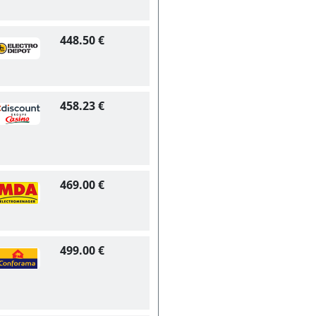
448.50 €
458.23 €
469.00 €
499.00 €