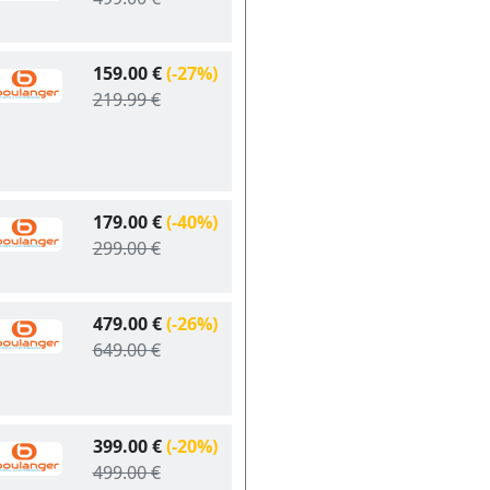
159.00 €
(-27%)
219.99 €
179.00 €
(-40%)
299.00 €
479.00 €
(-26%)
649.00 €
399.00 €
(-20%)
499.00 €