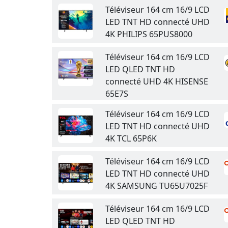
Téléviseur 164 cm 16/9 LCD
LED TNT HD connecté UHD
4K PHILIPS 65PUS8000
Téléviseur 164 cm 16/9 LCD
LED QLED TNT HD
connecté UHD 4K HISENSE
65E7S
Téléviseur 164 cm 16/9 LCD
LED TNT HD connecté UHD
4K TCL 65P6K
Téléviseur 164 cm 16/9 LCD
LED TNT HD connecté UHD
4K SAMSUNG TU65U7025F
Téléviseur 164 cm 16/9 LCD
LED QLED TNT HD