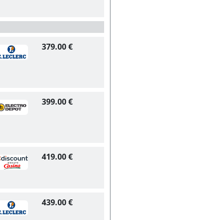
379.00 €
399.00 €
419.00 €
439.00 €