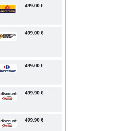
499.00 €
499.00 €
499.00 €
499.90 €
499.90 €