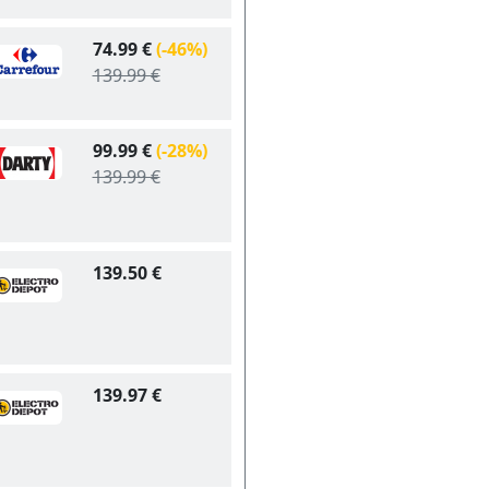
74.99 €
(-46%)
139.99 €
99.99 €
(-28%)
139.99 €
139.50 €
139.97 €