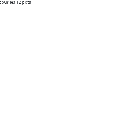
pour les 12 pots