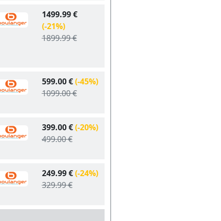
1499.99 €
(-21%)
1899.99 €
599.00 €
(-45%)
1099.00 €
399.00 €
(-20%)
499.00 €
249.99 €
(-24%)
329.99 €