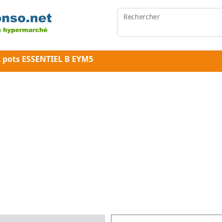
Rechercher
2 pots ESSENTIEL B EYM5