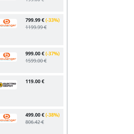
799.99 €
(-33%)
1199.99 €
999.00 €
(-37%)
1599.00 €
119.00 €
499.00 €
(-38%)
806.42 €