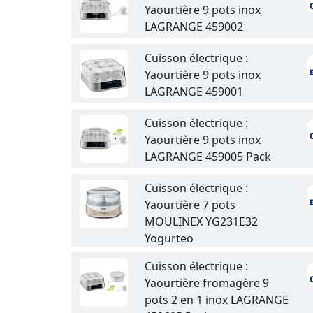
Yaourtière 9 pots inox
LAGRANGE 459002
Cuisson électrique :
Yaourtière 9 pots inox
LAGRANGE 459001
Cuisson électrique :
Yaourtière 9 pots inox
LAGRANGE 459005 Pack
Cuisson électrique :
Yaourtière 7 pots
MOULINEX YG231E32
Yogurteo
Cuisson électrique :
Yaourtière fromagère 9
pots 2 en 1 inox LAGRANGE