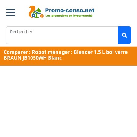
Rechercher
Comparer : Robot ménager : Blender 1,5 L bol verre
BRAUN JB1050WH Blanc