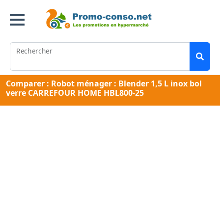
Rechercher
Comparer : Robot ménager : Blender 1,5 L inox bol
verre CARREFOUR HOME HBL800-25