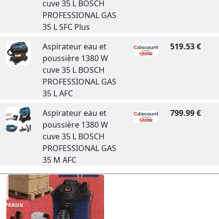
cuve 35 L BOSCH
PROFESSIONAL GAS
35 L SFC Plus
Aspirateur eau et
519.53 €
poussière 1380 W
cuve 35 L BOSCH
PROFESSIONAL GAS
35 L AFC
Aspirateur eau et
799.99 €
poussière 1380 W
cuve 35 L BOSCH
PROFESSIONAL GAS
35 M AFC