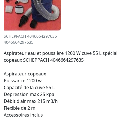
SCHEPPACH 4046664297635
4046664297635
Aspirateur eau et poussière 1200 W cuve 55 L spécial
copeaux SCHEPPACH 4046664297635
Aspirateur copeaux
Puissance 1200 w
Capacité de la cuve 55 L
Depression max 25 kpa
Débit d'air max 215 m3/h
Flexible de 2 m
Accessoires inclus