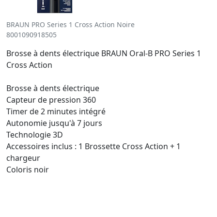
BRAUN PRO Series 1 Cross Action Noire
8001090918505
Brosse à dents électrique BRAUN Oral-B PRO Series 1
Cross Action
Brosse à dents électrique
Capteur de pression 360
Timer de 2 minutes intégré
Autonomie jusqu'à 7 jours
Technologie 3D
Accessoires inclus : 1 Brossette Cross Action + 1
chargeur
Coloris noir