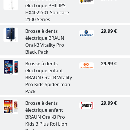
électrique PHILIPS
HX4022/01 Sonicare
2100 Series
Brosse à dents
29.99 €
électrique BRAUN
Oral-B Vitality Pro
Black Pack
Brosse à dents
29.99 €
électrique enfant
BRAUN Oral-B Vitality
Pro Kids Spider-man
Pack
Brosse à dents
29.99 €
électrique enfant
BRAUN Oral-B Pro
Kids 3 Plus Roi Lion