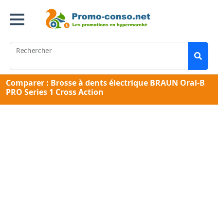
Rechercher
Comparer : Brosse à dents électrique BRAUN Oral-B
PRO Series 1 Cross Action