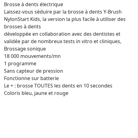
Brosse à dents électrique
Laissez-vous séduire par la brosse à dents Y-Brush
NylonStart Kids, la version la plus facile à utiliser des
brosses à dents
développée en collaboration avec des dentistes et
validée par de nombreux tests in vitro et cliniques,
Brossage sonique
18 000 mouvements/mn
1 programme
Sans capteur de pression
Fonctionne sur batterie
Le + : brosse TOUTES les dents en 10 secondes
Coloris bleu, jaune et rouge