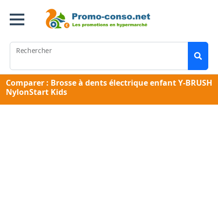
Rechercher
Comparer : Brosse à dents électrique enfant Y-BRUSH
NylonStart Kids