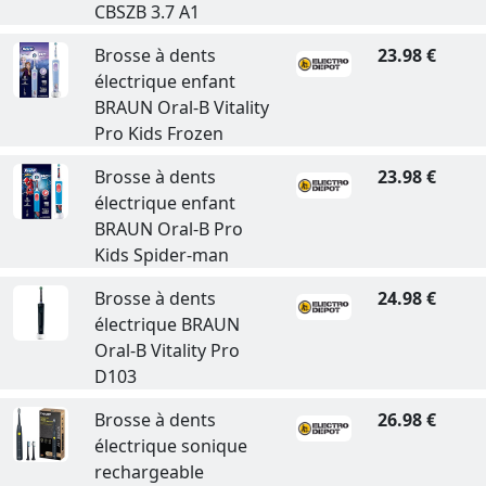
CBSZB 3.7 A1
Brosse à dents
23.98 €
électrique enfant
BRAUN Oral-B Vitality
Pro Kids Frozen
Brosse à dents
23.98 €
électrique enfant
BRAUN Oral-B Pro
Kids Spider-man
Brosse à dents
24.98 €
électrique BRAUN
Oral-B Vitality Pro
D103
Brosse à dents
26.98 €
électrique sonique
rechargeable