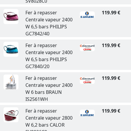
SV8028C0
Fer à repasser
119.99 €
Centrale vapeur 2400
W 6,5 bars PHILIPS
GC7842/40
Fer à repasser
119.99 €
Centrale vapeur 2400
W 6,5 bars PHILIPS
GC7840/20
Fer à repasser
119.99 €
Centrale vapeur 2400
W 6 bars BRAUN
IS2561WH
Fer à repasser
119.99 €
Centrale vapeur 2800
W 6,2 bars CALOR