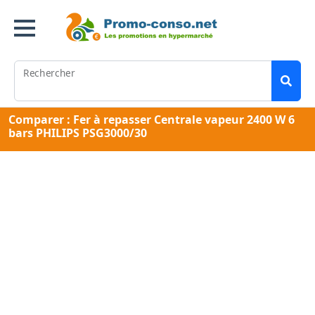
Rechercher
Comparer : Fer à repasser Centrale vapeur 2400 W 6
bars PHILIPS PSG3000/30