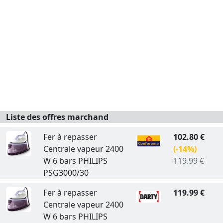
Liste des offres marchand
Fer à repasser
102.80 €
Centrale vapeur 2400
(-14%)
W 6 bars PHILIPS
119.99 €
PSG3000/30
Fer à repasser
119.99 €
Centrale vapeur 2400
W 6 bars PHILIPS