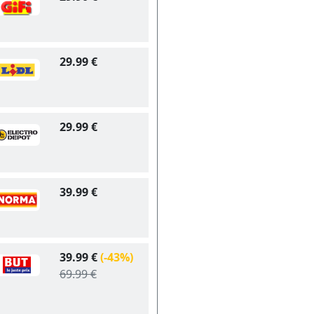
29.99 €
29.99 €
39.99 €
39.99 €
(-43%)
69.99 €