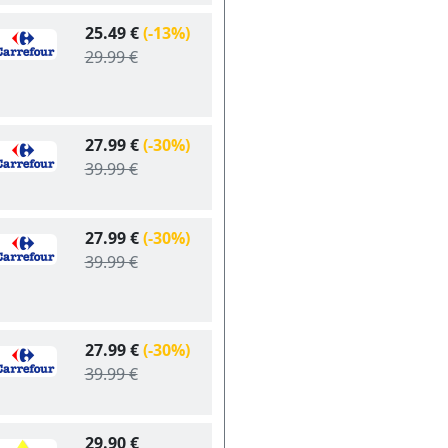
25.49 €
(-13%)
29.99 €
27.99 €
(-30%)
39.99 €
27.99 €
(-30%)
39.99 €
27.99 €
(-30%)
39.99 €
29.90 €