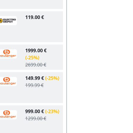
119.00 €
1999.00 €
(-25%)
2699.00 €
149.99 €
(-25%)
199.99 €
999.00 €
(-23%)
1299.00 €