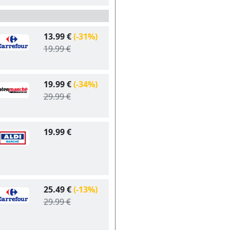
13.99 €
(-31%)
19.99 €
19.99 €
(-34%)
29.99 €
19.99 €
25.49 €
(-13%)
29.99 €