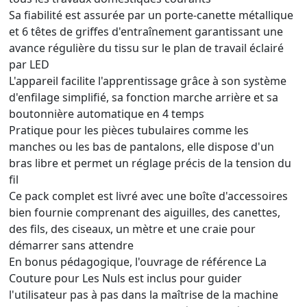
Sa fiabilité est assurée par un porte-canette métallique
et 6 têtes de griffes d'entraînement garantissant une
avance régulière du tissu sur le plan de travail éclairé
par LED
L'appareil facilite l'apprentissage grâce à son système
d'enfilage simplifié, sa fonction marche arrière et sa
boutonnière automatique en 4 temps
Pratique pour les pièces tubulaires comme les
manches ou les bas de pantalons, elle dispose d'un
bras libre et permet un réglage précis de la tension du
fil
Ce pack complet est livré avec une boîte d'accessoires
bien fournie comprenant des aiguilles, des canettes,
des fils, des ciseaux, un mètre et une craie pour
démarrer sans attendre
En bonus pédagogique, l'ouvrage de référence La
Couture pour Les Nuls est inclus pour guider
l'utilisateur pas à pas dans la maîtrise de la machine