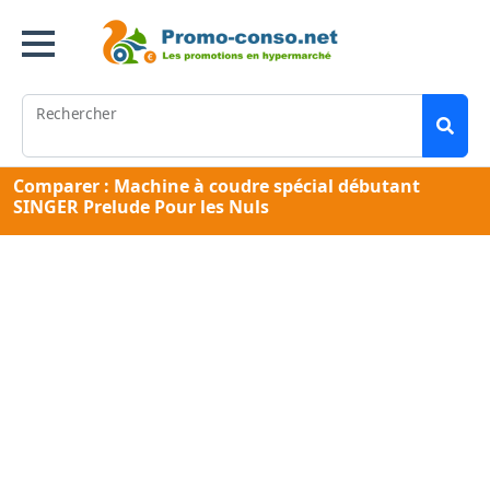
Rechercher
Comparer : Machine à coudre spécial débutant
SINGER Prelude Pour les Nuls