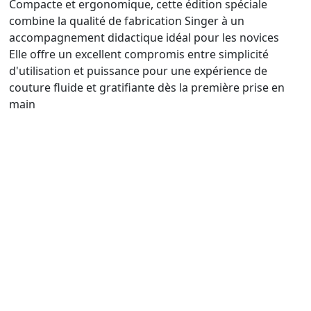
Compacte et ergonomique, cette édition spéciale
combine la qualité de fabrication Singer à un
accompagnement didactique idéal pour les novices
Elle offre un excellent compromis entre simplicité
d'utilisation et puissance pour une expérience de
couture fluide et gratifiante dès la première prise en
main