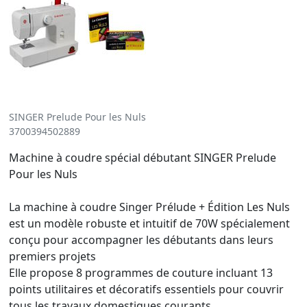
SINGER Prelude Pour les Nuls
3700394502889
Machine à coudre spécial débutant SINGER Prelude
Pour les Nuls
La machine à coudre Singer Prélude + Édition Les Nuls
est un modèle robuste et intuitif de 70W spécialement
conçu pour accompagner les débutants dans leurs
premiers projets
Elle propose 8 programmes de couture incluant 13
points utilitaires et décoratifs essentiels pour couvrir
tous les travaux domestiques courants